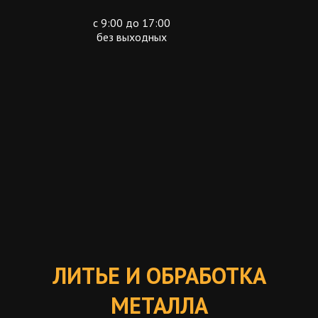
с 9:00 до 17:00
без выходных
ЛИТЬЕ И ОБРАБОТКА
МЕТАЛЛА