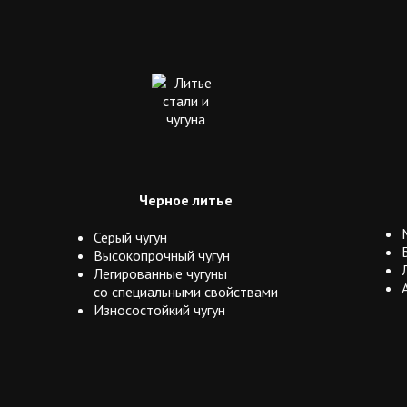
Черное литье
Серый чугун
Высокопрочный чугун
Легированные чугуны
со специальными свойствами
Износостойкий чугун